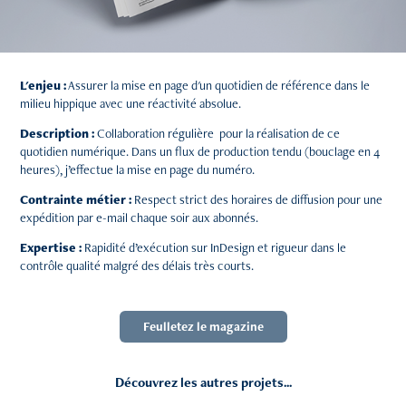
L'enjeu :
Assurer la mise en page d'un quotidien de référence dans le
milieu hippique avec une réactivité absolue.
Description :
Collaboration régulière pour la réalisation de ce
quotidien numérique. Dans un flux de production tendu (bouclage en 4
heures), j’effectue la mise en page du numéro.
Contrainte métier :
Respect strict des horaires de diffusion pour une
expédition par e-mail chaque soir aux abonnés.
Expertise :
Rapidité d’exécution sur InDesign et rigueur dans le
contrôle qualité malgré des délais très courts.
Feulletez le magazine
Découvrez les autres projets...