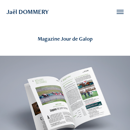
Jaël DOMMERY
Magazine Jour de Galop