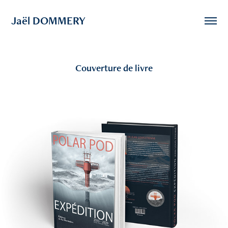
Jaël DOMMERY
Couverture de livre