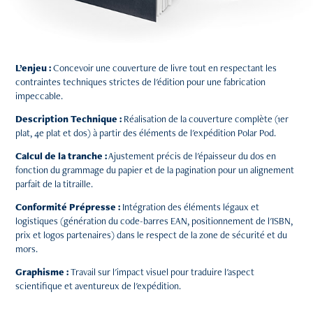
L’enjeu :
Concevoir une couverture de livre tout en respectant les
contraintes techniques strictes de l'édition pour une fabrication
impeccable.
Description Technique :
Réalisation de la couverture complète (1er
plat, 4e plat et dos) à partir des éléments de l'expédition Polar Pod.
Calcul de la tranche :
Ajustement précis de l'épaisseur du dos en
fonction du grammage du papier et de la pagination pour un alignement
parfait de la titraille.
Conformité Prépresse :
Intégration des éléments légaux et
logistiques (génération du code-barres EAN, positionnement de l'ISBN,
prix et logos partenaires) dans le respect de la zone de sécurité et du
mors.
Graphisme :
Travail sur l'impact visuel pour traduire l'aspect
scientifique et aventureux de l'expédition.