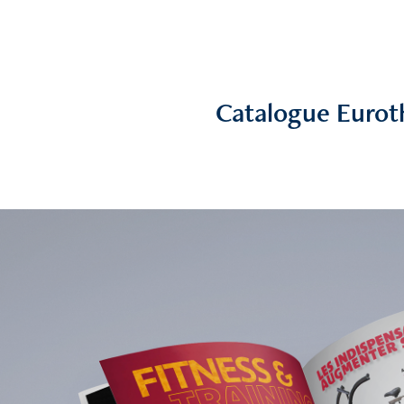
Catalogue Euro