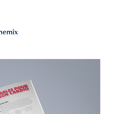
themix