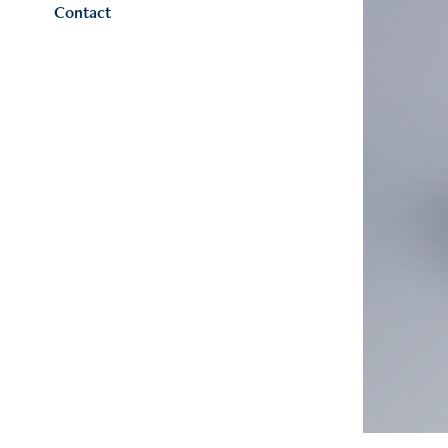
Contact