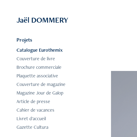
Jaël DOMMERY
Projets
Catalogue Eurothemix
Couverture de livre
Brochure commerciale
Plaquette associative
Couverture de magazine
Magazine Jour de Galop
Article de presse
Cahier de vacances
Livret d'accueil
Gazette Cultura